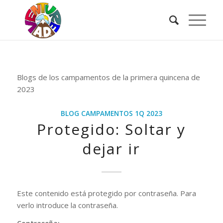
Blogs de los campamentos de la primera quincena de
2023
BLOG CAMPAMENTOS 1Q 2023
Protegido: Soltar y
dejar ir
Este contenido está protegido por contraseña. Para
verlo introduce la contraseña.