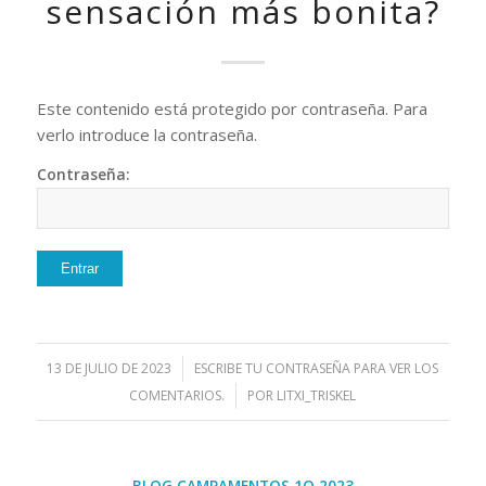
sensación más bonita?
Este contenido está protegido por contraseña. Para
verlo introduce la contraseña.
Contraseña:
13 DE JULIO DE 2023
/
ESCRIBE TU CONTRASEÑA PARA VER LOS
COMENTARIOS.
/
POR
LITXI_TRISKEL