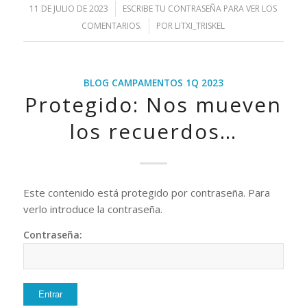
11 DE JULIO DE 2023
/
ESCRIBE TU CONTRASEÑA PARA VER LOS
COMENTARIOS.
/
POR
LITXI_TRISKEL
BLOG CAMPAMENTOS 1Q 2023
Protegido: Nos mueven
los recuerdos…
Este contenido está protegido por contraseña. Para
verlo introduce la contraseña.
Contraseña: