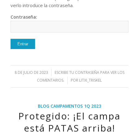
verlo introduce la contraseña.
Contraseña:
8 DE JULIO DE 2023
/
ESCRIBE TU CONTRASEÑA PARA VER LOS
COMENTARIOS.
/
POR
LITXI_TRISKEL
BLOG CAMPAMENTOS 1Q 2023
Protegido: ¡El campa
está PATAS arriba!