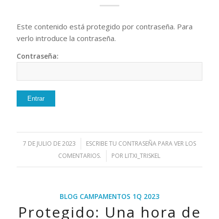
Este contenido está protegido por contraseña. Para
verlo introduce la contraseña.
Contraseña:
7 DE JULIO DE 2023
/
ESCRIBE TU CONTRASEÑA PARA VER LOS
COMENTARIOS.
/
POR
LITXI_TRISKEL
BLOG CAMPAMENTOS 1Q 2023
Protegido: Una hora de