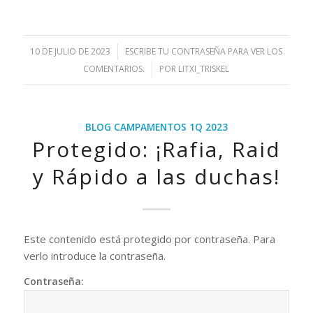
10 DE JULIO DE 2023
/
ESCRIBE TU CONTRASEÑA PARA VER LOS
COMENTARIOS.
/
POR
LITXI_TRISKEL
BLOG CAMPAMENTOS 1Q 2023
Protegido: ¡Rafia, Raid
y Rápido a las duchas!
Este contenido está protegido por contraseña. Para
verlo introduce la contraseña.
Contraseña: