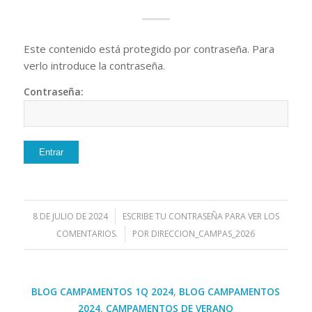
Este contenido está protegido por contraseña. Para
verlo introduce la contraseña.
Contraseña:
8 DE JULIO DE 2024
/
ESCRIBE TU CONTRASEÑA PARA VER LOS
COMENTARIOS.
/
POR
DIRECCION_CAMPAS_2026
BLOG CAMPAMENTOS 1Q 2024
,
BLOG CAMPAMENTOS
2024
,
CAMPAMENTOS DE VERANO