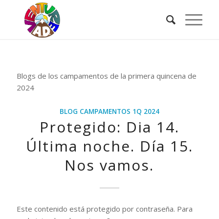
Blogs de los campamentos de la primera quincena de
2024
BLOG CAMPAMENTOS 1Q 2024
Protegido: Dia 14.
Última noche. Día 15.
Nos vamos.
Este contenido está protegido por contraseña. Para