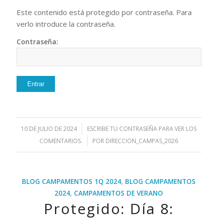
Este contenido está protegido por contraseña. Para
verlo introduce la contraseña.
Contraseña:
10 DE JULIO DE 2024
/
ESCRIBE TU CONTRASEÑA PARA VER LOS
COMENTARIOS.
/
POR
DIRECCION_CAMPAS_2026
BLOG CAMPAMENTOS 1Q 2024
,
BLOG CAMPAMENTOS
2024
,
CAMPAMENTOS DE VERANO
Protegido: Día 8: