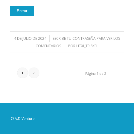
4 DE JULIO DE 2024
/
ESCRIBE TU CONTRASEÑA PARA VER LOS
COMENTARIOS.
/
POR
LITXI_TRISKEL
1
2
Página 1 de 2
© A.D.Venture