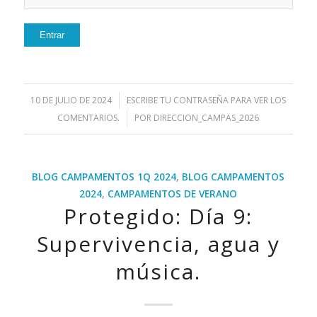
10 DE JULIO DE 2024
/
ESCRIBE TU CONTRASEÑA PARA VER LOS
COMENTARIOS.
/
POR
DIRECCION_CAMPAS_2026
BLOG CAMPAMENTOS 1Q 2024
,
BLOG CAMPAMENTOS
2024
,
CAMPAMENTOS DE VERANO
Protegido: Día 9:
Supervivencia, agua y
música.