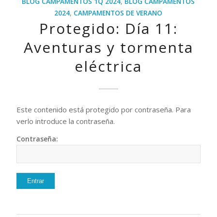
BLOG CAMPAMENTOS 1Q 2024
,
BLOG CAMPAMENTOS
2024
,
CAMPAMENTOS DE VERANO
Protegido: Día 11:
Aventuras y tormenta
eléctrica
Este contenido está protegido por contraseña. Para
verlo introduce la contraseña.
Contraseña: