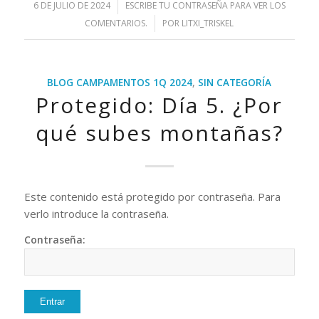
6 DE JULIO DE 2024
/
ESCRIBE TU CONTRASEÑA PARA VER LOS
COMENTARIOS.
/
POR
LITXI_TRISKEL
BLOG CAMPAMENTOS 1Q 2024
,
SIN CATEGORÍA
Protegido: Día 5. ¿Por
qué subes montañas?
Este contenido está protegido por contraseña. Para
verlo introduce la contraseña.
Contraseña: