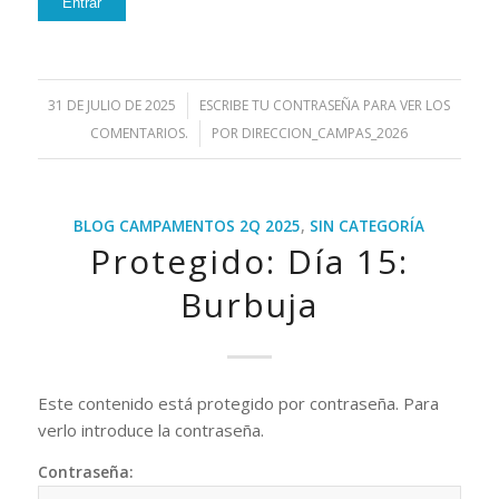
31 DE JULIO DE 2025
/
ESCRIBE TU CONTRASEÑA PARA VER LOS
COMENTARIOS.
/
POR
DIRECCION_CAMPAS_2026
BLOG CAMPAMENTOS 2Q 2025
,
SIN CATEGORÍA
Protegido: Día 15:
Burbuja
Este contenido está protegido por contraseña. Para
verlo introduce la contraseña.
Contraseña: